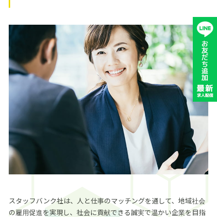
スタッフバンク社は、人と仕事のマッチングを通して、地域社会
の雇用促進を実現し、社会に貢献できる誠実で温かい企業を目指