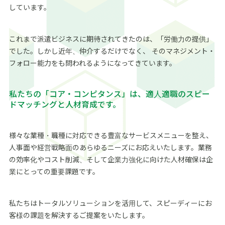
しています。
これまで派遣ビジネスに期待されてきたのは、「労働力の提供」
でした。しかし近年、仲介するだけでなく、 そのマネジメント・
フォロー能力をも問われるようになってきています。
私たちの「コア・コンピタンス」は、適人適職のスピー
ドマッチングと人材育成です。
様々な業種・職種に対応できる豊富なサービスメニューを整え、
人事面や経営戦略面のあらゆるニーズにお応えいたします。業務
の効率化やコスト削減、そして企業力強化に向けた人材確保は企
業にとっての重要課題です。
私たちはトータルソリューションを活用して、スピーディーにお
客様の課題を解決するご提案をいたします。