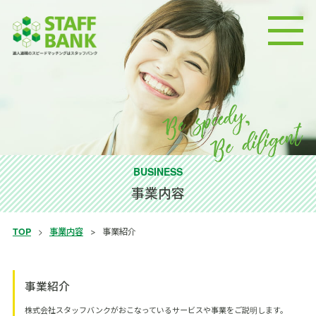
BUSINESS
事業内容
TOP
事業内容
事業紹介
事業紹介
株式会社スタッフバンクがおこなっているサービスや事業をご説明します。