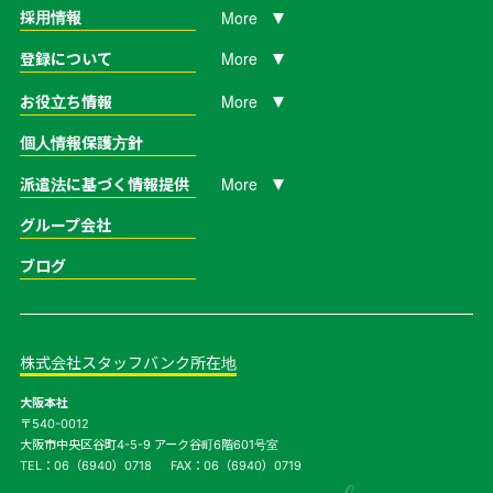
More
採用情報
More
登録について
More
お役立ち情報
個人情報保護方針
More
派遣法に基づく情報提供
グループ会社
ブログ
株式会社スタッフバンク所在地
大阪本社
〒540-0012
大阪市中央区谷町4-5-9
アーク谷町6階601号室
TEL：
06（6940）0718
FAX：06（6940）0719