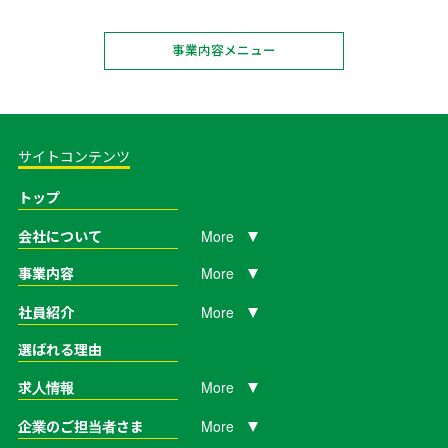
事業内容メニュー
サイトコンテンツ
トップ
More
会社について
More
事業内容
More
社員紹介
選ばれる理由
More
求人情報
More
企業のご担当者さま